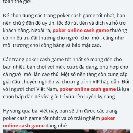
toàn thế giới.
Để chọn đúng các trang poker cash game tốt nhất, bạn
nên chú ý đến độ uy tín, tốc độ rút tiền và dịch vụ hỗ trợ
khách hàng. Ngoài ra,
poker online cash game
thường
có nhiều ưu đãi thưởng cho người chơi mới, cũng như
môi trường chơi công bằng và bảo mật cao.
Các trang poker cash game tốt nhất sẽ mang đến cho
bạn nhiều bàn chơi với mức cược đa dạng, phù hợp cho
cả người mới lẫn cao thủ. Một số nền tảng còn cung cấp
giải đấu chuyên nghiệp và chương trình VIP hấp dẫn. Đối
với người chơi Việt Nam,
poker online cash game
là lựa
chọn hấp dẫn để vừa giải trí vừa rèn luyện kỹ năng.
Hy vọng qua bài viết này, bạn sẽ tìm được các trang
poker cash game tốt nhất và có trải nghiệm
poker
online cash game
đáng nhớ.