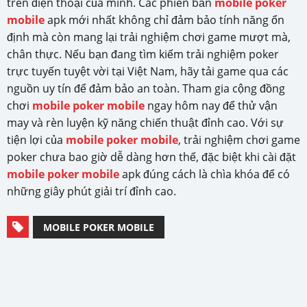
trên điện thoại của mình. Các phiên bản
mobile poker
mobile
apk mới nhất không chỉ đảm bảo tính năng ổn
định mà còn mang lại trải nghiệm chơi game mượt mà,
chân thực. Nếu bạn đang tìm kiếm trải nghiệm poker
trực tuyến tuyệt vời tại Việt Nam, hãy tải game qua các
nguồn uy tín để đảm bảo an toàn. Tham gia cộng đồng
chơi
mobile poker mobile
ngay hôm nay để thử vận
may và rèn luyện kỹ năng chiến thuật đỉnh cao. Với sự
tiện lợi của
mobile poker mobile
, trải nghiệm chơi game
poker chưa bao giờ dễ dàng hơn thế, đặc biệt khi cài đặt
mobile poker mobile
apk đúng cách là chìa khóa để có
những giây phút giải trí đỉnh cao.
MOBILE POKER MOBILE