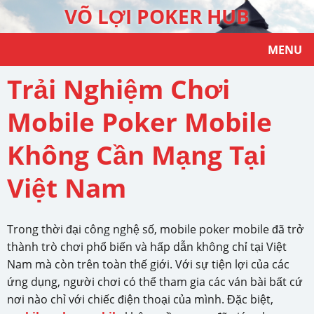
VÕ LỢI POKER HUB
MENU
Trải Nghiệm Chơi
Mobile Poker Mobile
Không Cần Mạng Tại
Việt Nam
Trong thời đại công nghệ số, mobile poker mobile đã trở
thành trò chơi phổ biến và hấp dẫn không chỉ tại Việt
Nam mà còn trên toàn thế giới. Với sự tiện lợi của các
ứng dụng, người chơi có thể tham gia các ván bài bất cứ
nơi nào chỉ với chiếc điện thoại của mình. Đặc biệt,