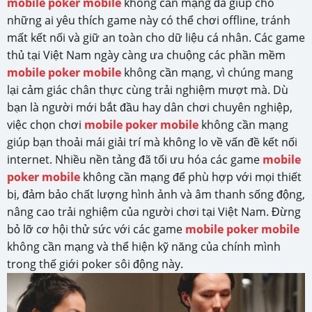
mobile poker mobile
không cần mạng đã giúp cho
những ai yêu thích game này có thể chơi offline, tránh
mất kết nối và giữ an toàn cho dữ liệu cá nhân. Các game
thủ tại Việt Nam ngày càng ưa chuộng các phần mềm
mobile poker mobile
không cần mạng, vì chúng mang
lại cảm giác chân thực cùng trải nghiệm mượt mà. Dù
bạn là người mới bắt đầu hay dân chơi chuyên nghiệp,
việc chọn chơi
mobile poker mobile
không cần mạng
giúp bạn thoải mái giải trí mà không lo về vấn đề kết nối
internet. Nhiều nền tảng đã tối ưu hóa các game
mobile
poker mobile
không cần mạng để phù hợp với mọi thiết
bị, đảm bảo chất lượng hình ảnh và âm thanh sống động,
nâng cao trải nghiệm của người chơi tại Việt Nam. Đừng
bỏ lỡ cơ hội thử sức với các game
mobile poker mobile
không cần mạng và thể hiện kỹ năng của chính mình
trong thế giới poker sôi động này.