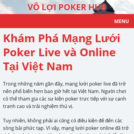
VÕ LỢI POKER HUB
MENU
Khám Phá Mạng Lưới
Poker Live và Online
Tại Việt Nam
Trong những năm gần đây, mạng lưới poker live đã trở
nên phổ biến hơn bao giờ hết tại Việt Nam. Người chơi
có thể tham gia các sự kiện poker trực tiếp với sự cạnh
tranh cao và trải nghiệm thú vị.
Tuy nhiên, không phải ai cũng có điều kiện để đến các
sòng bài phức tạp. Vì vậy, mạng lưới poker online đã trở