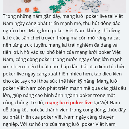
Trong những năm gần đây, mạng lưới poker live tại Việt
Nam ngày càng phát triển mạnh mẽ, thu hút đông đảo
người chơi. Mạng lưới poker Việt Nam không chỉ dừng
lại ở các sân chơi truyền thống mà còn mở rộng ra các
nền tảng trực tuyến, mang lại trải nghiệm đa dạng và
tiện lợi. Nhờ vào sự phổ biến của mạng lưới poker Việt
Nam, cộng đồng poker trong nước ngày càng lớn mạnh
với nhiều chiến thuật chơi hấp dẫn. Các địa điểm tổ chức
poker live ngày càng xuất hiện nhiều hơn, tạo điều kiện
cho các tay chơi thỏa sức thể hiện kỹ năng. Mạng lưới
poker Việt Nam còn phát triển mạnh mẽ qua các giải đấu
lớn, giúp nâng cao hình ảnh ngành poker trong mắt
công chúng. Từ đó,
mạng lưới poker live
tại Việt Nam
dễ dàng kết nối các thành viên trong cộng đồng, thúc đẩy
sự phát triển của poker Việt Nam ngày càng chuyên
nghiệp. Với sự hỗ trợ của mạng lưới poker Việt Nam,