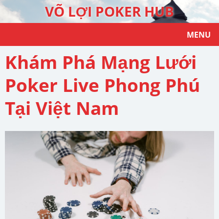
VÕ LỢI POKER HUB
MENU
Khám Phá Mạng Lưới
Poker Live Phong Phú
Tại Việt Nam