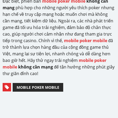
Đặc biệt, phiên bản
mobile poker mobile
không cần
mạng
phù hợp cho những người yêu thích poker nhưng
hạn chế về truy cập mạng hoặc muốn chơi mà không
cần mạng, tiết kiệm dữ liệu. Ngoài ra, các nhà phát triển
game đã tối ưu hóa trải nghiệm, đảm bảo độ chân thực
cao, giúp người chơi cảm nhận như đang tham gia trực
tiếp trong casino. Chính vì thế,
mobile poker mobile
đã
trở thành lựa chọn hàng đầu của cộng đồng game thủ
Việt, mang lại sự tiện lợi, nhanh chóng và dễ dàng hơn
bao giờ hết. Hãy thử ngay trải nghiệm
mobile poker
mobile
không cần mạng
để tận hưởng những phút giây
thư giãn đỉnh cao!
MOBILE POKER MOBILE