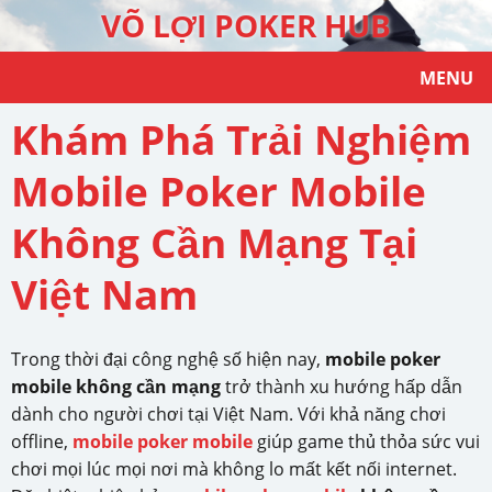
VÕ LỢI POKER HUB
MENU
Khám Phá Trải Nghiệm
Mobile Poker Mobile
Không Cần Mạng Tại
Việt Nam
Trong thời đại công nghệ số hiện nay,
mobile poker
mobile không cần mạng
trở thành xu hướng hấp dẫn
dành cho người chơi tại Việt Nam. Với khả năng chơi
offline,
mobile poker mobile
giúp game thủ thỏa sức vui
chơi mọi lúc mọi nơi mà không lo mất kết nối internet.